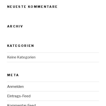
NEUESTE KOMMENTARE
ARCHIV
KATEGORIEN
Keine Kategorien
META
Anmelden
Eintrags-Feed
Kommentar-Feed